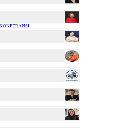
R KONFERANSI